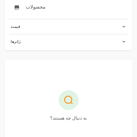
محصولات
قیمت
ژانرها
به دنبال چه هستند؟