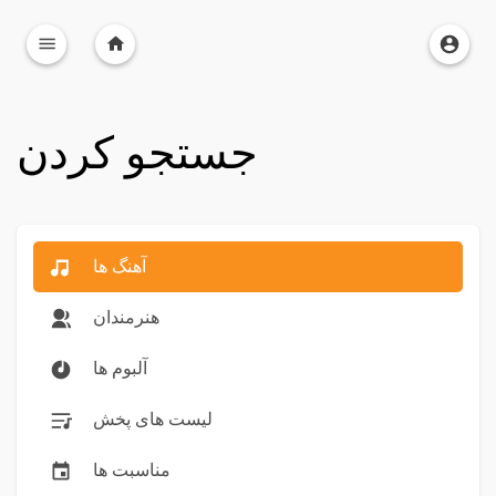
جستجو کردن
آهنگ ها
هنرمندان
آلبوم ها
لیست های پخش
مناسبت ها